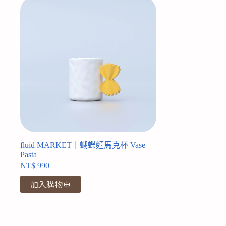
fluid MARKET｜蝴蝶麵馬克杯 Vase
Pasta
NT$
990
加入購物車