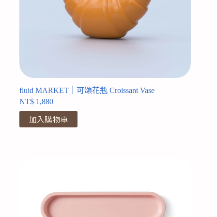
fluid MARKET｜可頌花瓶 Croissant Vase
NT$
1,880
加入購物車