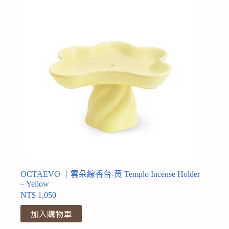
OCTAEVO ｜雲朵線香台-黃 Templo Incense Holder
– Yellow
NT$
1,050
加入購物車