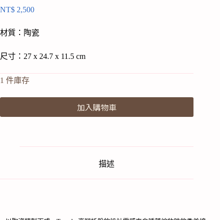
NT$
2,500
材質：陶瓷
尺寸：27 x 24.7 x 11.5 cm
1 件庫存
加入購物車
描述