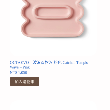
OCTAEVO｜波浪置物盤-粉色 Catchall Templo
Wave – Pink
NT$
1,050
加入購物車