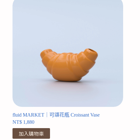
fluid MARKET｜可頌花瓶 Croissant Vase
NT$
1,880
加入購物車