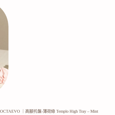
OCTAEVO ｜高腳托盤-薄荷綠 Templo High Tray – Mint