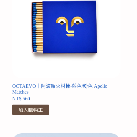
OCTAEVO｜阿波羅火材棒-藍色/粉色 Apollo
Matches
NT$
560
加入購物車