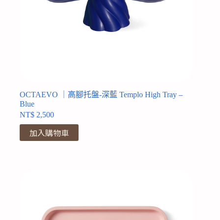
OCTAEVO ｜高腳托盤-深藍 Templo High Tray –
Blue
NT$
2,500
加入購物車