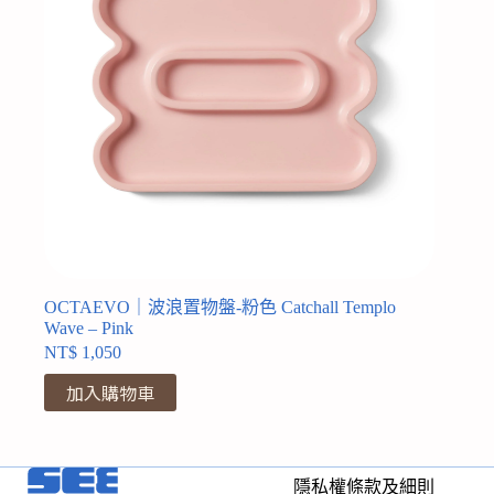
OCTAEVO｜波浪置物盤-粉色 Catchall Templo
Wave – Pink
NT$
1,050
加入購物車
隱私權條款及細則