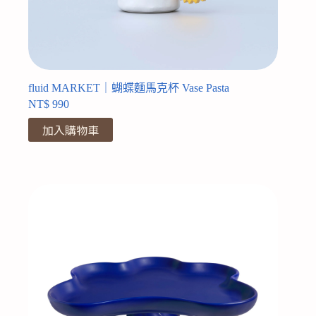
fluid MARKET｜蝴蝶麵馬克杯 Vase Pasta
NT$
990
加入購物車