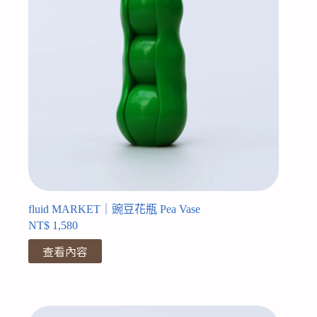
fluid MARKET｜豌豆花瓶 Pea Vase
NT$
1,580
查看內容