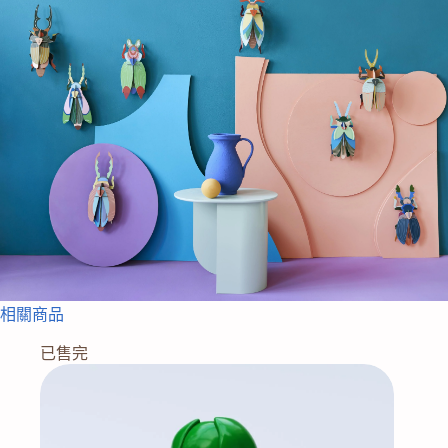
相關商品
已售完