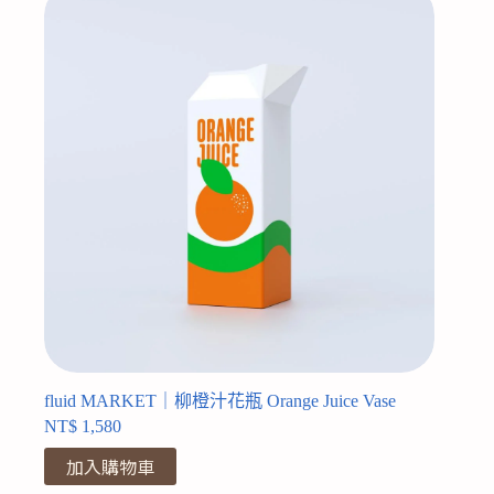
fluid MARKET｜柳橙汁花瓶 Orange Juice Vase
NT$
1,580
加入購物車