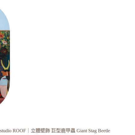
studio ROOF｜立體壁飾 巨型鹿甲蟲 Giant Stag Beetle