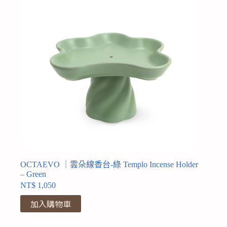
OCTAEVO ｜雲朵線香台-綠 Templo Incense Holder
– Green
NT$
1,050
加入購物車