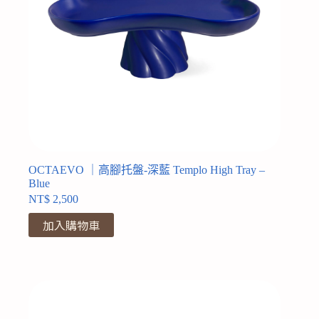
OCTAEVO ｜高腳托盤-深藍 Templo High Tray –
Blue
NT$
2,500
加入購物車