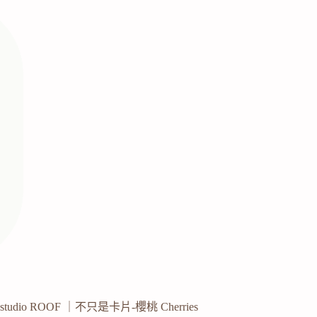
studio ROOF ｜不只是卡片-櫻桃 Cherries