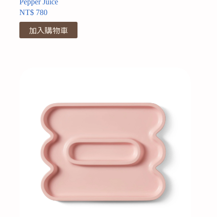
Pepper Juice
NT$
780
加入購物車