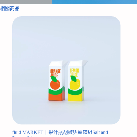
相關商品
fluid MARKET｜果汁瓶胡椒與鹽罐組Salt and