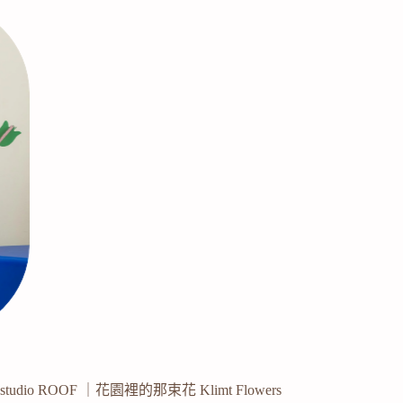
studio ROOF ｜花園裡的那束花 Klimt Flowers